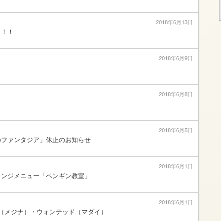
2018年6月13日
ト！！
2018年6月9日
2018年6月8日
2018年6月5日
のファンタジア」休止のお知らせ
2018年6月1日
レンジメニュー「ペンギン教室」
2018年6月1日
権（メジナ）・ウォンテッド（マダイ）