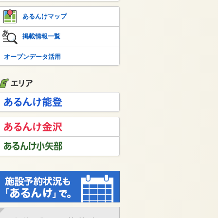
あるんけマップ
掲載情報一覧
オープンデータ活用