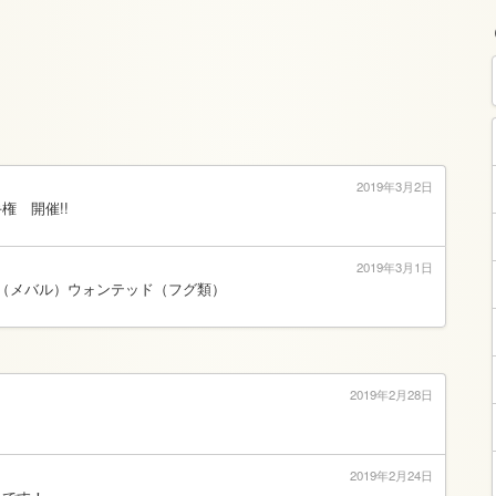
2019年3月2日
権 開催!!
2019年3月1日
（メバル）ウォンテッド（フグ類）
2019年2月28日
？
2019年2月24日