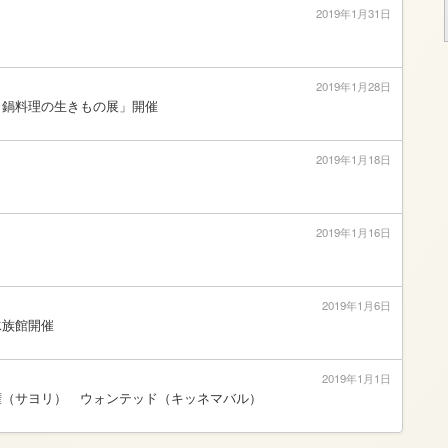
2019年1月31日
2019年1月28日
・鍋料理の生きもの展」開催
2019年1月18日
2019年1月16日
2019年1月6日
e水族館開催
2019年1月1日
権（サヨリ） ウォンテッド（キッネマバル）