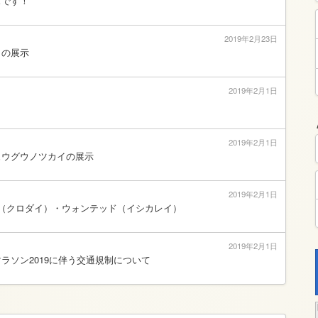
スです！
2019年2月23日
イの展示
2019年2月1日
2019年2月1日
ュウグウノツカイの展示
2019年2月1日
権（クロダイ）・ウォンテッド（イシカレイ）
2019年2月1日
ラソン2019に伴う交通規制について