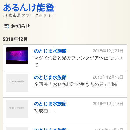
2018年12月
のとじま水族館
2018年12月21日
マダイの音と光のファンタジア休止につい
て
のとじま水族館
2018年12月15日
企画展「おせち料理の生きもの展」開催
のとじま水族館
2018年12月13日
初成功！！
のとじま水族館
2018年12月7日