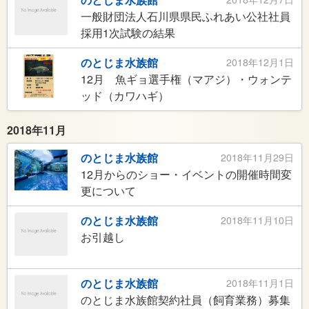
一般財団法人石川県県民ふれあい公社社員
採用1次試験の結果
のとじま水族館
2018年12月1日
12月 魚ギョ選手権（マアジ）・ウォンテ
ッド（カワハギ）
2018年11月
のとじま水族館
2018年11月29日
12月からのショー・イベントの開催時間変
更について
のとじま水族館
2018年11月10日
お引越し
のとじま水族館
2018年11月1日
のとじま水族館契約社員（飼育業務）募集