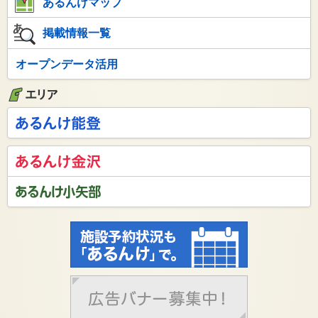
あるんけマップ
掲載情報一覧
オープンデータ活用