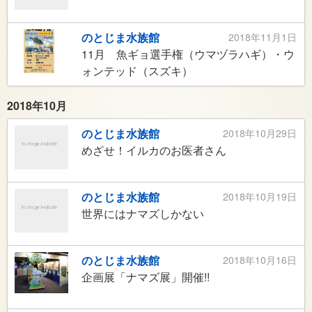
のとじま水族館
2018年11月1日
11月 魚ギョ選手権（ウマヅラハギ）・ウ
ォンテッド（スズキ）
2018年10月
のとじま水族館
2018年10月29日
めざせ！イルカのお医者さん
のとじま水族館
2018年10月19日
世界にはナマズしかない
のとじま水族館
2018年10月16日
企画展「ナマズ展」開催!!