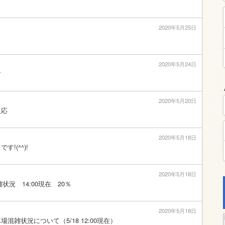
2020年5月25日
2020年5月24日
す
2020年5月20日
反応
2020年5月18日
!(^^)!
2020年5月18日
雑状況 14:00現在 20％
2020年5月18日
混雑状況について（5/18 12:00現在）