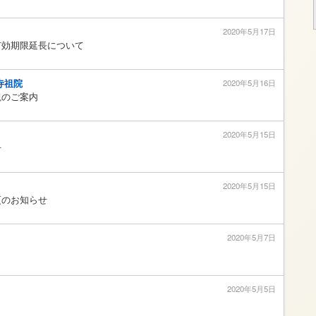
2020年5月17日
有効期限延長について
寺祖院
2020年5月16日
観のご案内
2020年5月15日
せ
2020年5月15日
更のお知らせ
2020年5月7日
2020年5月5日