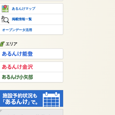
あるんけマップ
掲載情報一覧
オープンデータ活用