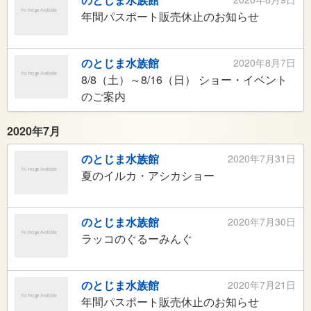
年間パスポート販売休止のお知らせ
のとじま水族館
2020年8月7日
8/8（土）～8/16（日） ショー・イベント
のご案内
2020年7月
のとじま水族館
2020年7月31日
夏のイルカ・アシカショー
のとじま水族館
2020年7月30日
ラッコのぐるーみんぐ
のとじま水族館
2020年7月21日
年間パスポート販売休止のお知らせ