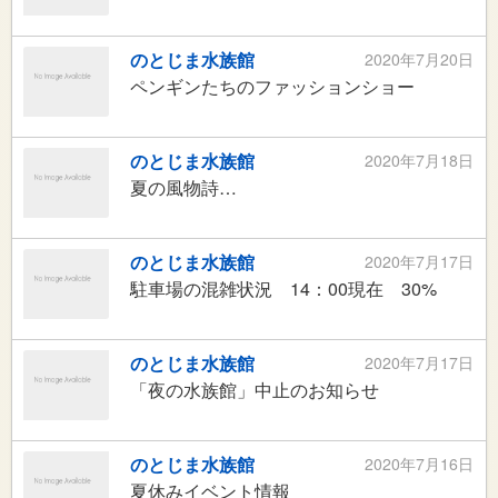
のとじま水族館
2020年7月20日
ペンギンたちのファッションショー
のとじま水族館
2020年7月18日
夏の風物詩…
のとじま水族館
2020年7月17日
駐車場の混雑状況 14：00現在 30%
のとじま水族館
2020年7月17日
「夜の水族館」中止のお知らせ
のとじま水族館
2020年7月16日
夏休みイベント情報