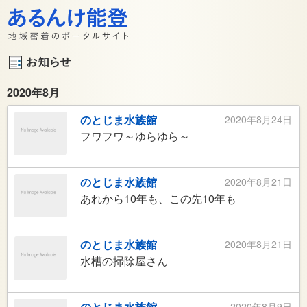
2020年8月
のとじま水族館
2020年8月24日
フワフワ～ゆらゆら～
のとじま水族館
2020年8月21日
あれから10年も、この先10年も
のとじま水族館
2020年8月21日
水槽の掃除屋さん
のとじま水族館
2020年8月9日