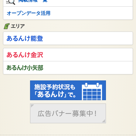
オープンデータ活用