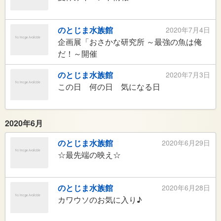
のとじま水族館
2020年7月4日
企画展「おさかな研究所 ～最強の魚は俺
だ！～開催
のとじま水族館
2020年7月3日
この日 何の日 気になる日
2020年6月
のとじま水族館
2020年6月29日
☆最先端の映え☆
のとじま水族館
2020年6月28日
カワウソのお気に入り♪