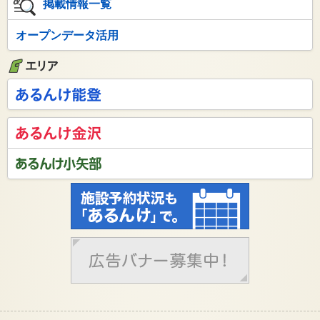
掲載情報一覧
オープンデータ活用