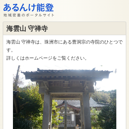
海雲山 守禅寺
海雲山 守禅寺は、珠洲市にある曹洞宗の寺院のひとつで
す。
詳しくはホームページをご覧ください。