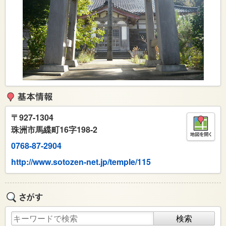
〒
927-1304
珠洲市馬緤町16字198-2
0768-87-2904
http://www.sotozen-net.jp/temple/115