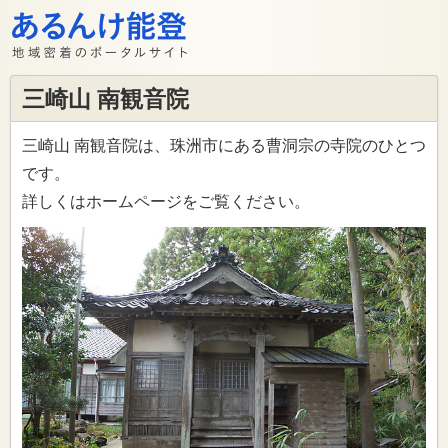
三崎山 南観音院
三崎山 南観音院は、珠洲市にある曹洞宗の寺院のひとつ
です。
詳しくはホームページをご覧ください。