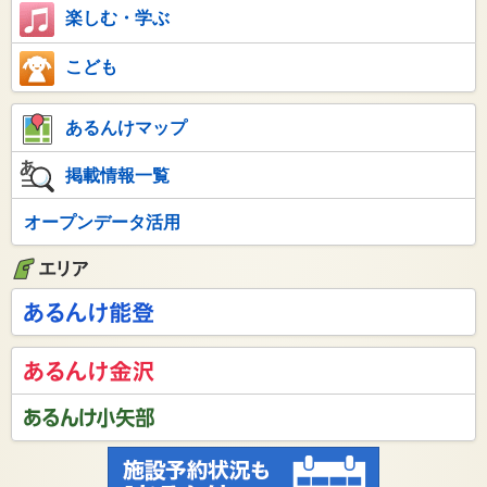
楽しむ・学ぶ
こども
あるんけマップ
掲載情報一覧
オープンデータ活用